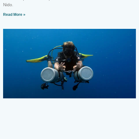
Nido.
Read More »