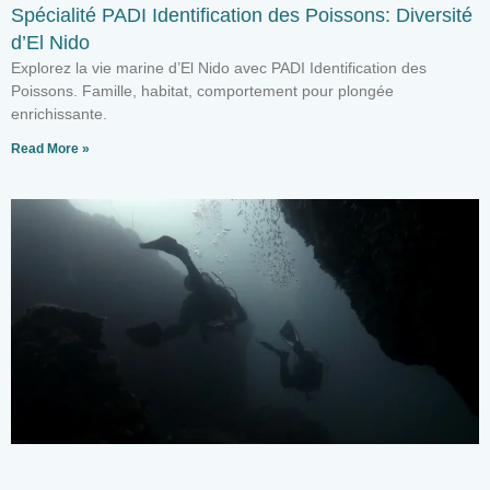
Spécialité PADI Identification des Poissons: Diversité
d’El Nido
Explorez la vie marine d’El Nido avec PADI Identification des
Poissons. Famille, habitat, comportement pour plongée
enrichissante.
Read More »