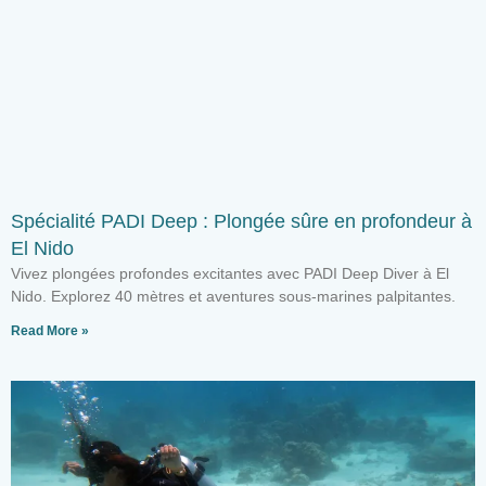
Spécialité PADI Deep : Plongée sûre en profondeur à
El Nido
Vivez plongées profondes excitantes avec PADI Deep Diver à El
Nido. Explorez 40 mètres et aventures sous-marines palpitantes.
Read More »