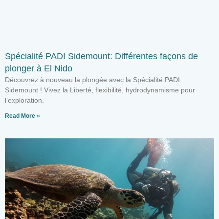
Spécialité PADI Sidemount: Différentes façons de
plonger à El Nido
Découvrez à nouveau la plongée avec la Spécialité PADI
Sidemount ! Vivez la Liberté, flexibilité, hydrodynamisme pour
l’exploration.
Read More »