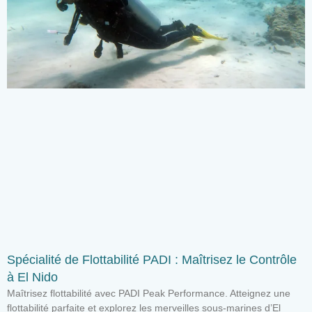
Spécialité de Flottabilité PADI : Maîtrisez le Contrôle
à El Nido
Maîtrisez flottabilité avec PADI Peak Performance. Atteignez une
flottabilité parfaite et explorez les merveilles sous-marines d’El