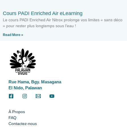
Cours PADI Enriched Air eLearning
Le cours PADI Enriched Air Nitrox prolonge vos limites « sans déco
» pour rester plus longtemps sous l’eau !
Read More »
Rue Hama, Bgy. Masagana
El Nido, Palawan
À Propos
FAQ
Contactez-nous