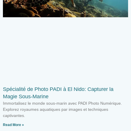
Spécialité de Photo PADI à El Nido: Capturer la
Magie Sous-Marine
Immortalisez le monde sous-marin avec PADI Photo Numérique.
Explorez royaumes aquatiques par images et techniques
captivantes.
Read More »